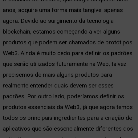
anos, adquire uma forma mais tangível apenas
ernar
agora. Devido ao surgimento da tecnologia
nu
blockchain, estamos começando a ver alguns
produtos que podem ser chamados de protótipos
Web3. Ainda é muito cedo para definir os padrões
que serão utilizados futuramente na Web, talvez
precisemos de mais alguns produtos para
realmente entender quais devem ser esses
padrões. Por outro lado, poderíamos definir os
produtos essenciais da Web3, já que agora temos
todos os principais ingredientes para a criação de
aplicativos que são essencialmente diferentes dos