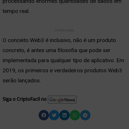
processando enormes quantidades de dados em
tempo real.
Publicidade
O conceito Web3 é inclusivo, não é um produto
concreto, é antes uma filosofia que pode ser
implementada para qualquer tipo de aplicativo. Em
2019, os primeiros e verdadeiros produtos Web3
serão lançados.
Siga o CriptoFacil no