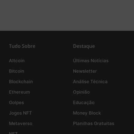
Tudo Sobre
Destaque
Altcoin
Últimas Notícias
Bitcoin
Newsletter
Blockchain
Análise Técnica
Ethereum
Opinião
Golpes
Educação
Jogos NFT
Money Block
Metaverso
Planilhas Gratuitas
NFT