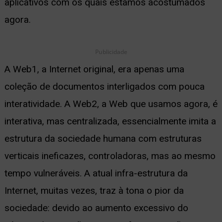
aplicativos com os quais estamos acostumados
agora.
Publicidade
A Web1, a Internet original, era apenas uma
coleção de documentos interligados com pouca
interatividade. A Web2, a Web que usamos agora, é
interativa, mas centralizada, essencialmente imita a
estrutura da sociedade humana com estruturas
verticais ineficazes, controladoras, mas ao mesmo
tempo vulneráveis. A atual infra-estrutura da
Internet, muitas vezes, traz à tona o pior da
sociedade: devido ao aumento excessivo do