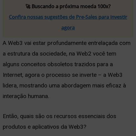
🚀 Buscando a próxima moeda 100x?
Confira nossas sugestões de Pre-Sales para investir
agora
A Web3 vai estar profundamente entrelaçada com
a estrutura da sociedade, na Web2 você tem
alguns conceitos obsoletos trazidos para a
Internet, agora o processo se inverte – a Web3
lidera, mostrando uma abordagem mais eficaz à
interação humana.
Então, quais são os recursos essenciais dos
produtos e aplicativos da Web3?