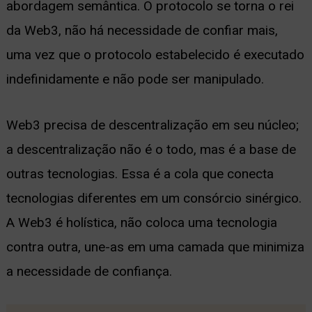
abordagem semântica. O protocolo se torna o rei
da Web3, não há necessidade de confiar mais,
uma vez que o protocolo estabelecido é executado
indefinidamente e não pode ser manipulado.
Web3 precisa de descentralização em seu núcleo;
a descentralização não é o todo, mas é a base de
outras tecnologias. Essa é a cola que conecta
tecnologias diferentes em um consórcio sinérgico.
A Web3 é holística, não coloca uma tecnologia
contra outra, une-as em uma camada que minimiza
a necessidade de confiança.