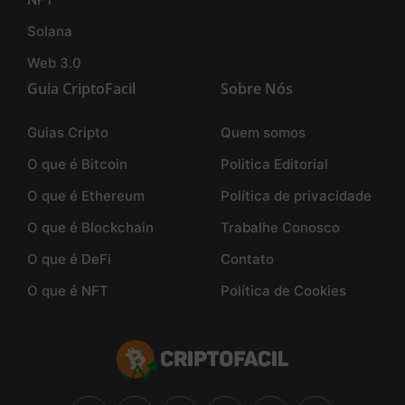
Solana
Web 3.0
Guia CriptoFacil
Sobre Nós
Guias Cripto
Quem somos
O que é Bitcoin
Politica Editorial
O que é Ethereum
Política de privacidade
O que é Blockchain
Trabalhe Conosco
O que é DeFi
Contato
O que é NFT
Política de Cookies