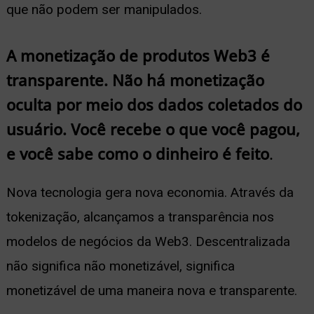
que não podem ser manipulados.
A monetização de produtos Web3 é
transparente. Não há monetização
oculta por meio dos dados coletados do
usuário. Você recebe o que você pagou,
e você sabe como o dinheiro é feito
.
Nova tecnologia gera nova economia. Através da
tokenização, alcançamos a transparência nos
modelos de negócios da Web3. Descentralizada
não significa não monetizável, significa
monetizável de uma maneira nova e transparente.