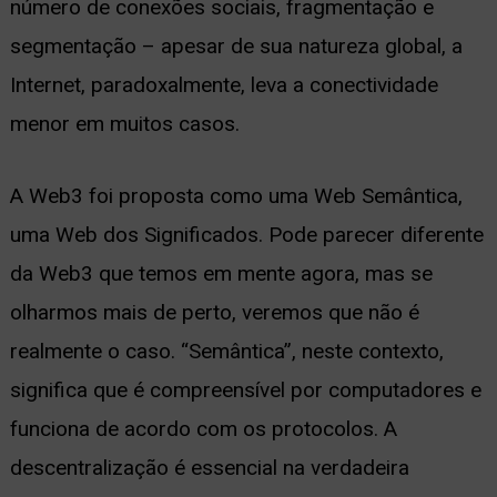
número de conexões sociais, fragmentação e
segmentação – apesar de sua natureza global, a
Internet, paradoxalmente, leva a conectividade
menor em muitos casos.
A Web3 foi proposta como uma Web Semântica,
uma Web dos Significados. Pode parecer diferente
da Web3 que temos em mente agora, mas se
olharmos mais de perto, veremos que não é
realmente o caso. “Semântica”, neste contexto,
significa que é compreensível por computadores e
funciona de acordo com os protocolos. A
descentralização é essencial na verdadeira