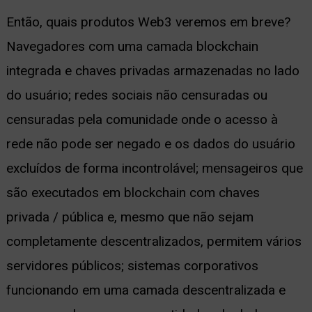
Então, quais produtos Web3 veremos em breve?
Navegadores com uma camada blockchain
integrada e chaves privadas armazenadas no lado
do usuário; redes sociais não censuradas ou
censuradas pela comunidade onde o acesso à
rede não pode ser negado e os dados do usuário
excluídos de forma incontrolável; mensageiros que
são executados em blockchain com chaves
privada / pública e, mesmo que não sejam
completamente descentralizados, permitem vários
servidores públicos; sistemas corporativos
funcionando em uma camada descentralizada e