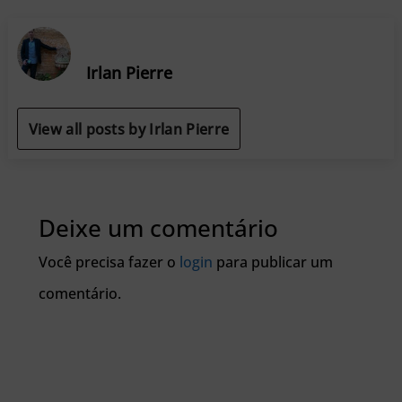
Irlan Pierre
View all posts by Irlan Pierre
Deixe um comentário
Você precisa fazer o
login
para publicar um
comentário.