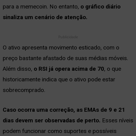
para a memecoin. No entanto,
o gráfico diário
sinaliza um cenário de atenção.
Publicidade
O ativo apresenta movimento esticado, com o
preço bastante afastado de suas médias móveis.
Além disso,
o RSI já opera acima de 70
, o que
historicamente indica que o ativo pode estar
sobrecomprado.
Caso ocorra uma correção, as EMAs de 9 e 21
dias devem ser observadas de perto.
Esses níveis
podem funcionar como suportes e possíveis