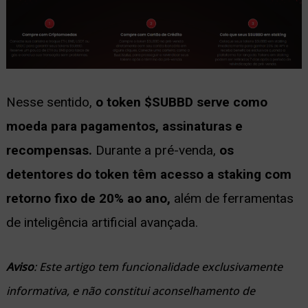
Nesse sentido,
o token $SUBBD serve como
moeda para pagamentos, assinaturas e
recompensas.
Durante a pré-venda,
os
detentores do token têm acesso a staking com
retorno fixo de 20% ao ano,
além de ferramentas
de inteligência artificial avançada.
Aviso
: Este artigo tem funcionalidade exclusivamente
informativa, e não constitui aconselhamento de