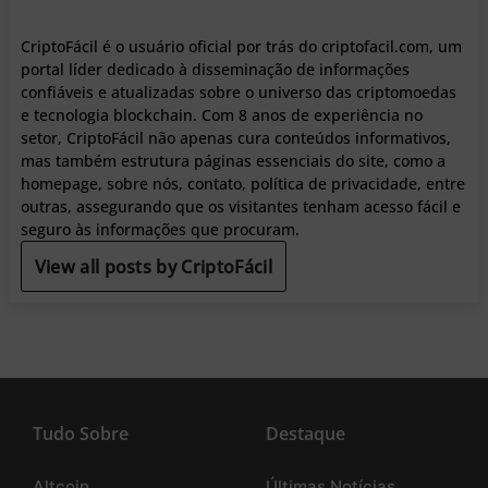
CriptoFácil é o usuário oficial por trás do criptofacil.com, um
portal líder dedicado à disseminação de informações
confiáveis e atualizadas sobre o universo das criptomoedas
e tecnologia blockchain. Com 8 anos de experiência no
setor, CriptoFácil não apenas cura conteúdos informativos,
mas também estrutura páginas essenciais do site, como a
homepage, sobre nós, contato, política de privacidade, entre
outras, assegurando que os visitantes tenham acesso fácil e
seguro às informações que procuram.
View all posts by CriptoFácil
Tudo Sobre
Destaque
Altcoin
Últimas Notícias