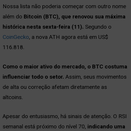
Nossa lista não poderia começar com outro nome
além do
Bitcoin (BTC), que renovou sua máxima
histórica nesta sexta-feira (11).
Segundo o
CoinGecko
, a nova ATH agora está em US$
116.818.
Como o maior ativo do mercado, o BTC costuma
influenciar todo o setor.
Assim, seus movimentos
de alta ou correção afetam diretamente as
altcoins.
Apesar do entusiasmo, há sinais de atenção. O RSI
semanal está próximo do nível 70,
indicando uma