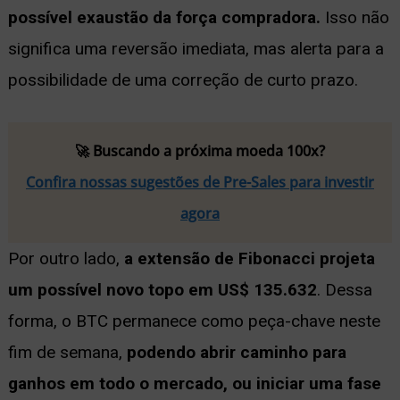
possível exaustão da força compradora.
Isso não
significa uma reversão imediata, mas alerta para a
possibilidade de uma correção de curto prazo.
🚀 Buscando a próxima moeda 100x?
Confira nossas sugestões de Pre-Sales para investir
agora
Por outro lado,
a extensão de Fibonacci projeta
um possível novo topo em US$ 135.632
. Dessa
forma, o BTC permanece como peça-chave neste
fim de semana,
podendo abrir caminho para
ganhos em todo o mercado, ou iniciar uma fase