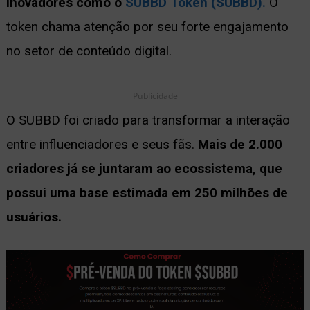
inovadores como o
SUBBD Token (SUBBD).
O
token chama atenção por seu forte engajamento
no setor de conteúdo digital.
Publicidade
O SUBBD foi criado para transformar a interação
entre influenciadores e seus fãs.
Mais de 2.000
criadores já se juntaram ao ecossistema, que
possui uma base estimada em 250 milhões de
usuários.