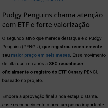
Pudgy Penguins chama atenção
com ETF e forte valorização
O segundo ativo que merece destaque é o Pudgy
Penguins (PENGU),
que registrou recentemente
seu
maior preço em seis meses
.
Esse movimento
de alta ocorreu após a
SEC reconhecer
oficialmente o registro do ETF Canary PENGU
,
baseado no projeto.
Embora a aprovação final ainda esteja distante,
esse reconhecimento marca um passo importante