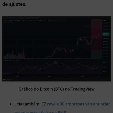
de ajustes.
Gráfico do Bitcoin (BTC) no TradingView
Leia também:
CZ revela 30 empresas vão anunciar
reserva estratégica de BNB