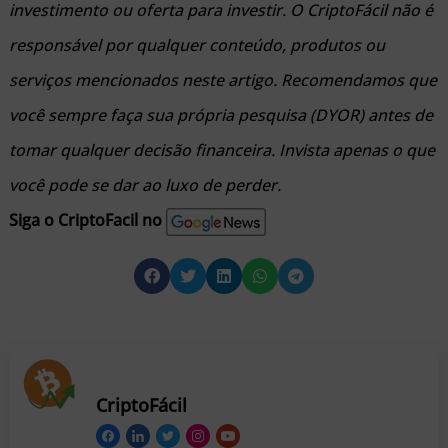
investimento ou oferta para investir. O CriptoFácil não é
responsável por qualquer conteúdo, produtos ou
serviços mencionados neste artigo. Recomendamos que
você sempre faça sua própria pesquisa (DYOR) antes de
tomar qualquer decisão financeira. Invista apenas o que
você pode se dar ao luxo de perder.
Siga o CriptoFacil no
CriptoFácil