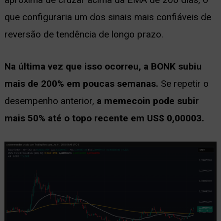
que configuraria um dos sinais mais confiáveis de
reversão de tendência de longo prazo.
Na última vez que isso ocorreu, a BONK subiu
mais de 200% em poucas semanas.
Se repetir o
desempenho anterior,
a memecoin pode subir
mais 50% até o topo recente em US$ 0,00003.