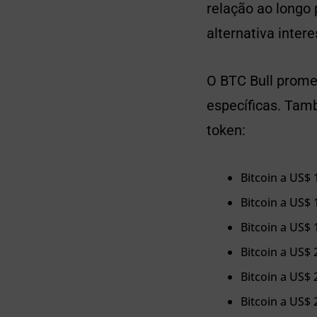
relação ao longo 
alternativa inte
O BTC Bull prome
específicas. Tam
token:
Bitcoin a US$
Bitcoin a US$ 
Bitcoin a US$
Bitcoin a US$ 
Bitcoin a US$
Bitcoin a US$