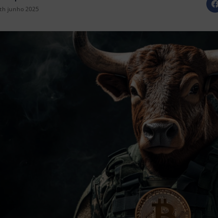
th junho 2025