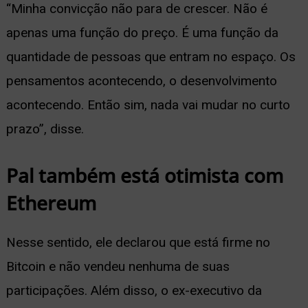
“Minha convicção não para de crescer. Não é
apenas uma função do preço. É uma função da
quantidade de pessoas que entram no espaço. Os
pensamentos acontecendo, o desenvolvimento
acontecendo. Então sim, nada vai mudar no curto
prazo”, disse.
Pal também está otimista com
Ethereum
Nesse sentido, ele declarou que está firme no
Bitcoin e não vendeu nenhuma de suas
participações. Além disso, o ex-executivo da