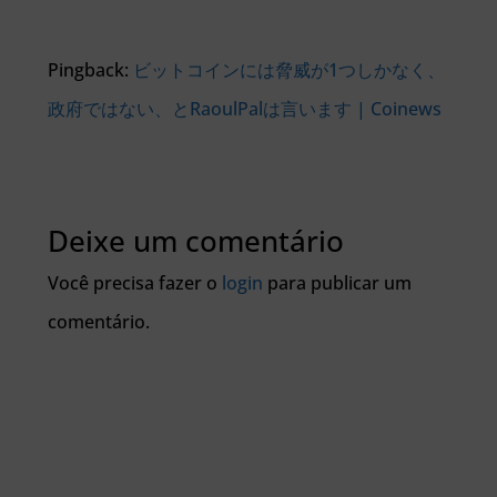
Pingback:
ビットコインには脅威が1つしかなく、
政府ではない、とRaoulPalは言います | Coinews
Deixe um comentário
Você precisa fazer o
login
para publicar um
comentário.