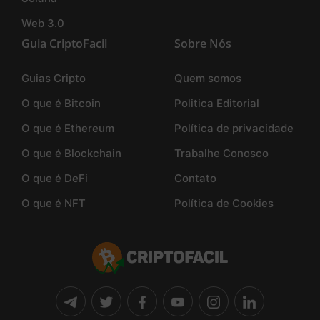
Web 3.0
Guia CriptoFacil
Sobre Nós
Guias Cripto
Quem somos
O que é Bitcoin
Politica Editorial
O que é Ethereum
Política de privacidade
O que é Blockchain
Trabalhe Conosco
O que é DeFi
Contato
O que é NFT
Política de Cookies