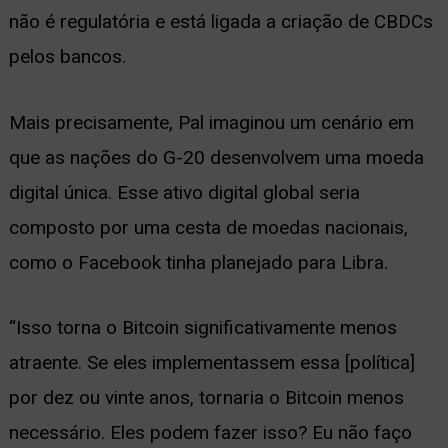
não é regulatória e está ligada a criação de CBDCs
pelos bancos.
Mais precisamente, Pal imaginou um cenário em
que as nações do G-20 desenvolvem uma moeda
digital única. Esse ativo digital global seria
composto por uma cesta de moedas nacionais,
como o Facebook tinha planejado para Libra.
“Isso torna o Bitcoin significativamente menos
atraente. Se eles implementassem essa [política]
por dez ou vinte anos, tornaria o Bitcoin menos
necessário. Eles podem fazer isso? Eu não faço