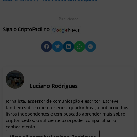
Publicidade
Siga o CriptoFacil no
Luciano Rodrigues
Jornalista, assessor de comunicação e escritor. Escreve
também sobre cinema, séries, quadrinhos, já publicou dois
livros independentes e tem buscado aprender mais sobre
criptomoedas, o suficiente para poder compartilhar o
conhecimento.