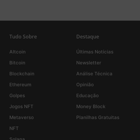
Tudo Sobre
Destaque
Altcoin
Últimas Notícias
Bitcoin
Newsletter
Blockchain
Análise Técnica
Ethereum
Opinião
Golpes
Educação
Jogos NFT
Money Block
Metaverso
Planilhas Gratuitas
NFT
Solana